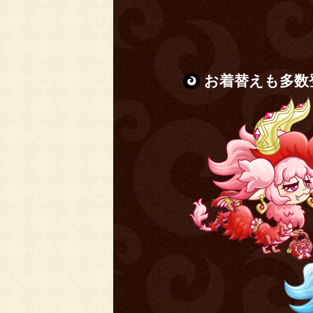
お着替えも多数