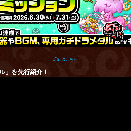
詳細はこちら
ル」を先行紹介！