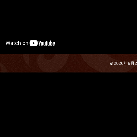
※2026年6