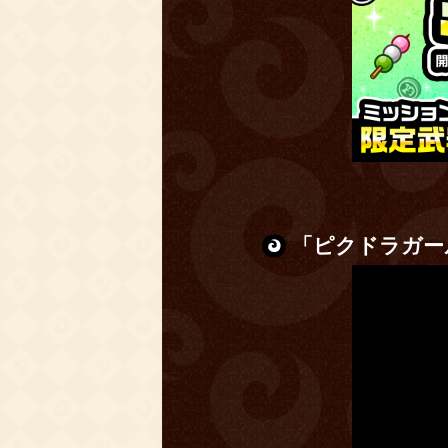
「ピクドラガー