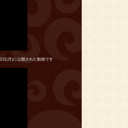
月22日(月)に公開された動画です