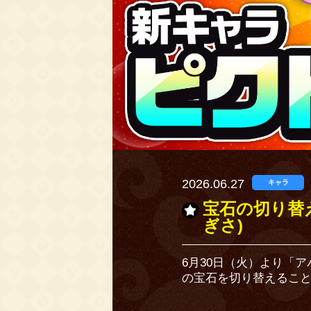
2026.06.27
キャラ
宝石の切り替
ぎさ)
6月30日（火）より「
の宝石を切り替えるこ