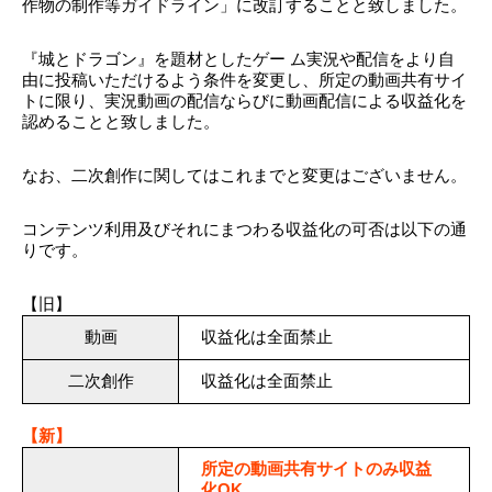
作物の制作等ガイドライン」に改訂することと致しました。
『城とドラゴン』を題材としたゲー ム実況や配信をより自
由に投稿いただけるよう条件を変更し、所定の動画共有サイ
トに限り、実況動画の配信ならびに動画配信による収益化を
認めることと致しました。
なお、二次創作に関してはこれまでと変更はございません。
コンテンツ利用及びそれにまつわる収益化の可否は以下の通
りです。
【旧】
動画
収益化は全面禁止
二次創作
収益化は全面禁止
【新】
所定の動画共有サイトのみ収益
化OK