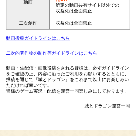
動画
所定の動画共有サイト以外での
収益化は全面禁止
二次創作
収益化は全面禁止
動画投稿ガイドラインはこちら
二次的著作物の制作等ガイドラインはこちら
動画・生配信・画像投稿をされる皆様は、必ずガイドライン
をご確認の上、内容に沿ったご利用をお願いするとともに、
投稿を通じて『城とドラゴン』をこれまで以上にお楽しみい
ただければ幸いです。
皆様のゲーム実況・配信を運営一同楽しみにしております。
城とドラゴン運営一同