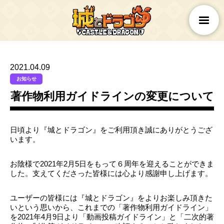
2021.04.09
お知らせ
著作物利用ガイドラインの変更について
日頃より『城とドラゴン』をご利用頂き誠にありがとうござ
います。
お陰様で2021年2月5日をもって６周年を迎えることができま
した。支えてくださった皆様には心より感謝申し上げます。
ユーザーの皆様には『城とドラゴン』をよりお楽しみ頂きた
いという思いから、これまでの「著作物利用ガイドライン」
を2021年4月9日より「動画投稿ガイドライン」と「二次的著