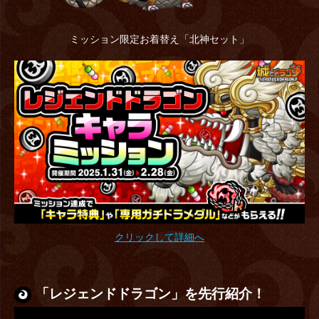
ミッション限定お着替え「北神セット」
クリックして詳細へ
「レジェンドドラゴン」を先行紹介！