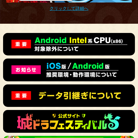
クリックして詳細へ