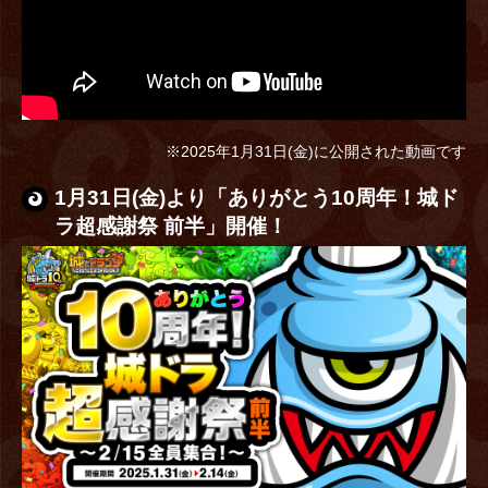
※2025年1月31日(金)に公開された動画です
1月31日(金)より「ありがとう10周年！城ド
ラ超感謝祭 前半」開催！