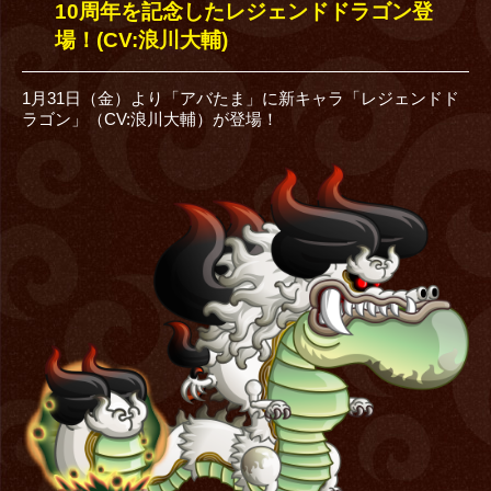
10周年を記念したレジェンドドラゴン登
場！(CV:浪川大輔)
1月31日（金）より「アバたま」に新キャラ「レジェンドド
ラゴン」（CV:浪川大輔）が登場！