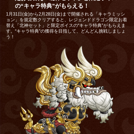
の“キャラ特典”がもらえる！
1月31日(金)から2月28日(金)まで開催される「キャラミッシ
ョン」を規定数クリアすると、レジェンドドラゴン限定お着
替え「北神セット」と限定ボイスの“キャラ特典”がもらえま
す。“キャラ特典”の獲得を目指して、どんどん挑戦しましょ
う！