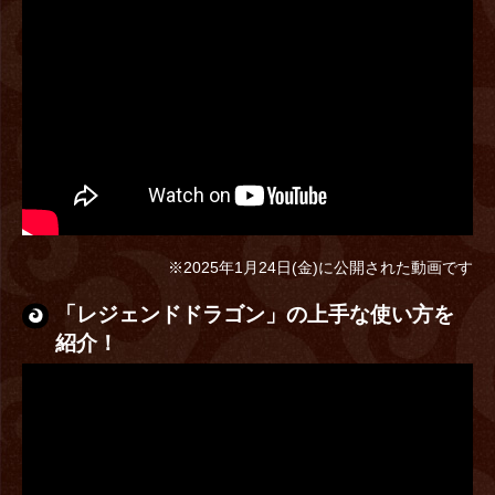
『城とドラゴン』公式YouTubeチャンネルにて「レジェンド
ドラゴン」の先行紹介動画を公開中！
※2025年1月24日(金)に公開された動画です
「レジェンドドラゴン」の上手な使い方を
紹介！