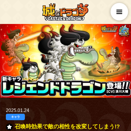
2025.01.24
キャラ
召喚時効果で敵の相性を改変してしまう!?