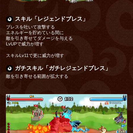
スキル「レジェンドブレス」
ブレスを吐いて攻撃する
エネルギーを貯めている間に
敵を引き寄せてダメージを与える
LvUPで威力が増す
スキルLv11で更に威力が増す
ガチスキル「ガチレジェンドブレス」
敵を引き寄せる範囲が拡大する