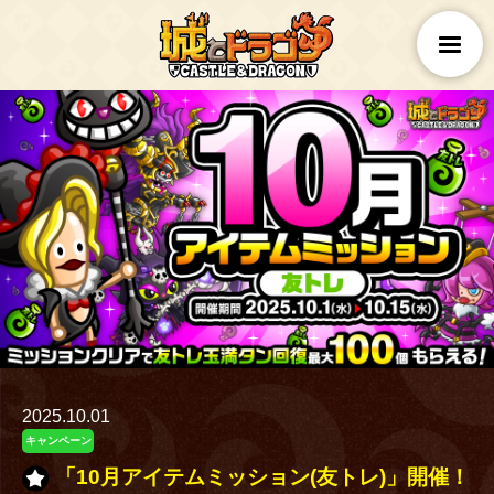
2025.10.01
キャンペーン
「10月アイテムミッション(友トレ)」開催！