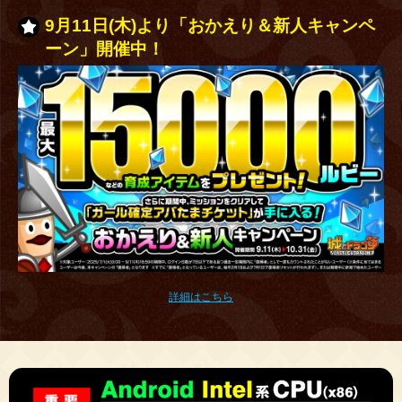
9月11日(木)より「おかえり＆新人キャンペ
ーン」開催中！
詳細はこちら