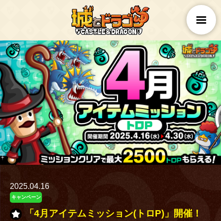
2025.04.16
キャンペーン
「4月アイテムミッション(トロP)」開催！