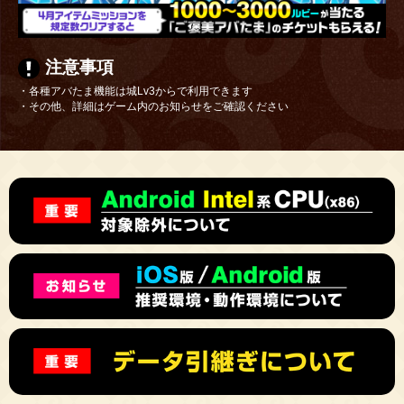
注意事項
・各種アバたま機能は城Lv3からで利用できます
・その他、詳細はゲーム内のお知らせをご確認ください