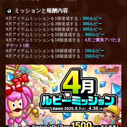
ミッションと報酬内容
4月アイテムミッションを1個達成する：
300ルビー
4月アイテムミッションを3個達成する：
300ルビー
4月アイテムミッションを6個達成する：
300ルビー
4月アイテムミッションを10個達成する：
300ルビー
4月アイテムミッションを14個達成する：
4月ご褒美アバたま
チケット1枚
4月アイテムミッションを16個達成する：
150ルビー
4月アイテムミッションを18個達成する：
150ルビー