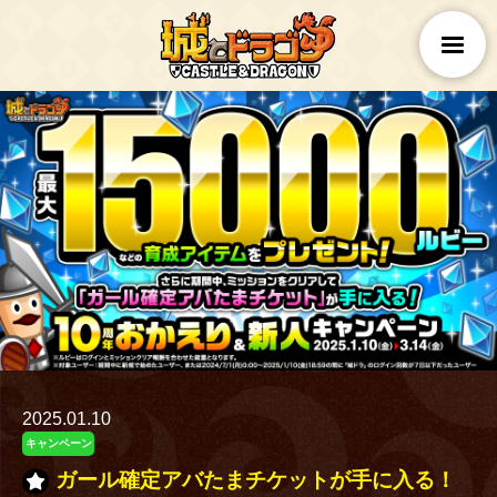
2025.01.10
キャンペーン
ガール確定アバたまチケットが手に入る！