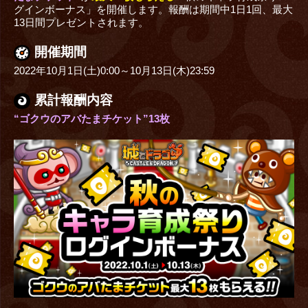
グインボーナス」を開催します。報酬は期間中1日1回、最大
13日間プレゼントされます。
開催期間
2022年10月1日(土)0:00～10月13日(木)23:59
累計報酬内容
“ゴクウのアバたまチケット”13枚