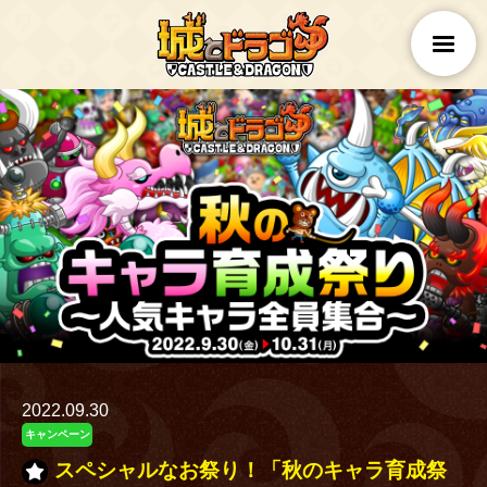
2022.09.30
キャンペーン
スペシャルなお祭り！「秋のキャラ育成祭